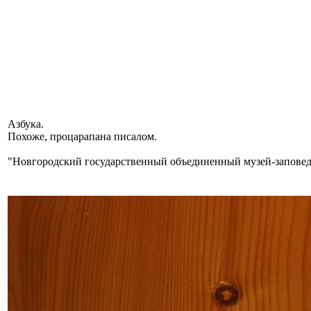
Азбука.
Похоже, процарапана писалом.
"Новгородский государственный объединенный музей-заповед